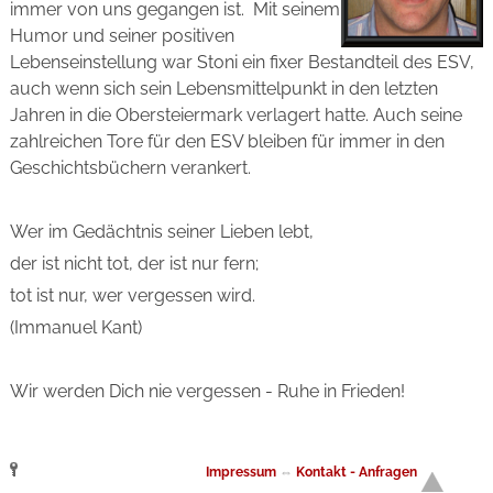
immer von uns gegangen ist. Mit seinem
Humor und seiner positiven
Lebenseinstellung war Stoni ein fixer Bestandteil des ESV,
auch wenn sich sein Lebensmittelpunkt in den letzten
Jahren in die Obersteiermark verlagert hatte. Auch seine
zahlreichen Tore für den ESV bleiben für immer in den
Geschichtsbüchern verankert.
Wer im Gedächtnis seiner Lieben lebt,
der ist nicht tot, der ist nur fern;
tot ist nur, wer vergessen wird.
(Immanuel Kant)
Wir werden Dich nie vergessen - Ruhe in Frieden!
Impressum
⇔
Kontakt - Anfragen