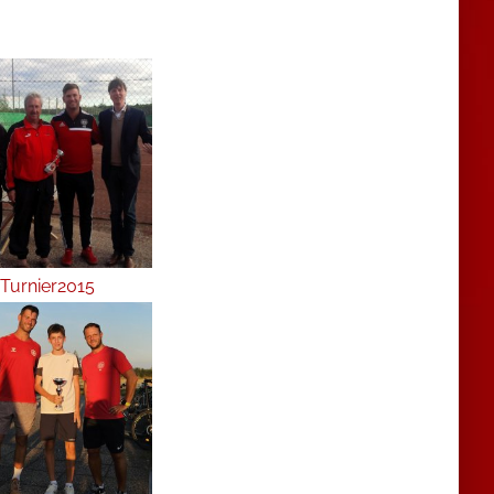
Turnier2015